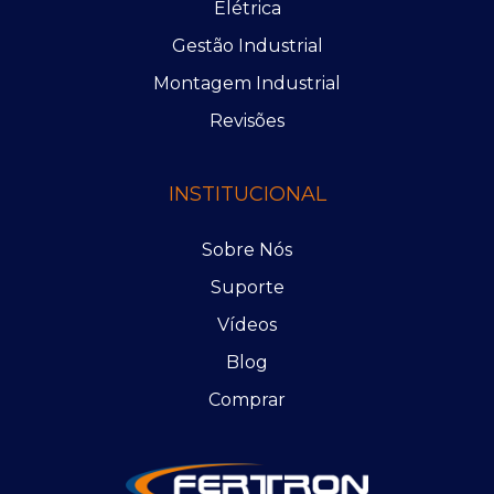
Elétrica
Gestão Industrial
Montagem Industrial
Revisões
INSTITUCIONAL
Sobre Nós
Suporte
Vídeos
Blog
Comprar