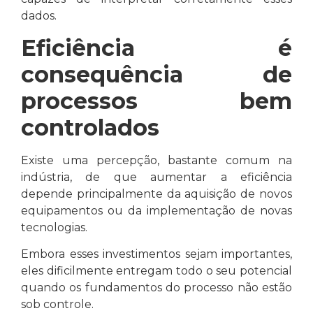
dados.
Eficiência é
consequência de
processos bem
controlados
Existe uma percepção, bastante comum na
indústria, de que aumentar a eficiência
depende principalmente da aquisição de novos
equipamentos ou da implementação de novas
tecnologias.
Embora esses investimentos sejam importantes,
eles dificilmente entregam todo o seu potencial
quando os fundamentos do processo não estão
sob controle.