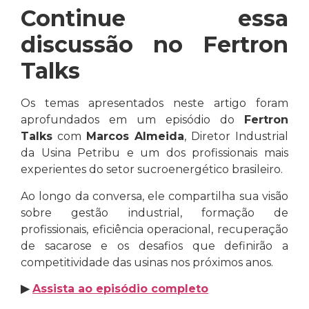
Continue essa
discussão no Fertron
Talks
Os temas apresentados neste artigo foram
aprofundados em um episódio do
Fertron
Talks
com
Marcos Almeida
, Diretor Industrial
da Usina Petribu e um dos profissionais mais
experientes do setor sucroenergético brasileiro.
Ao longo da conversa, ele compartilha sua visão
sobre gestão industrial, formação de
profissionais, eficiência operacional, recuperação
de sacarose e os desafios que definirão a
competitividade das usinas nos próximos anos.
▶
Assista ao episódio completo