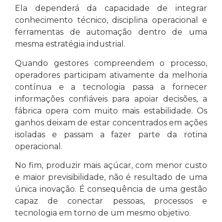
Ela dependerá da capacidade de integrar
conhecimento técnico, disciplina operacional e
ferramentas de automação dentro de uma
mesma estratégia industrial.
Quando gestores compreendem o processo,
operadores participam ativamente da melhoria
contínua e a tecnologia passa a fornecer
informações confiáveis para apoiar decisões, a
fábrica opera com muito mais estabilidade. Os
ganhos deixam de estar concentrados em ações
isoladas e passam a fazer parte da rotina
operacional.
No fim, produzir mais açúcar, com menor custo
e maior previsibilidade, não é resultado de uma
única inovação. É consequência de uma gestão
capaz de conectar pessoas, processos e
tecnologia em torno de um mesmo objetivo.