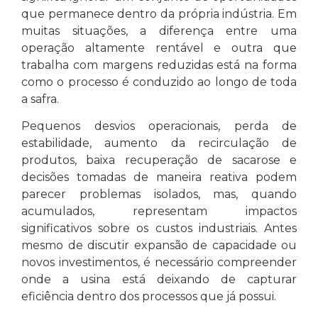
que permanece dentro da própria indústria. Em
muitas situações, a diferença entre uma
operação altamente rentável e outra que
trabalha com margens reduzidas está na forma
como o processo é conduzido ao longo de toda
a safra.
Pequenos desvios operacionais, perda de
estabilidade, aumento da recirculação de
produtos, baixa recuperação de sacarose e
decisões tomadas de maneira reativa podem
parecer problemas isolados, mas, quando
acumulados, representam impactos
significativos sobre os custos industriais. Antes
mesmo de discutir expansão de capacidade ou
novos investimentos, é necessário compreender
onde a usina está deixando de capturar
eficiência dentro dos processos que já possui.