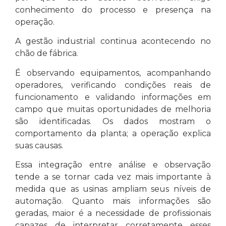
conhecimento do processo e presença na
operação.
A gestão industrial continua acontecendo no
chão de fábrica.
É observando equipamentos, acompanhando
operadores, verificando condições reais de
funcionamento e validando informações em
campo que muitas oportunidades de melhoria
são identificadas. Os dados mostram o
comportamento da planta; a operação explica
suas causas.
Essa integração entre análise e observação
tende a se tornar cada vez mais importante à
medida que as usinas ampliam seus níveis de
automação. Quanto mais informações são
geradas, maior é a necessidade de profissionais
capazes de interpretar corretamente esses