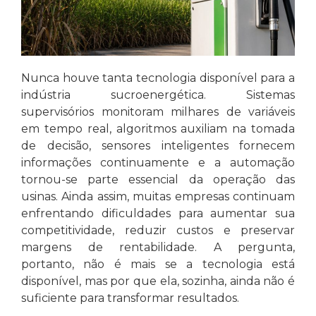
Nunca houve tanta tecnologia disponível para a
indústria sucroenergética. Sistemas
supervisórios monitoram milhares de variáveis
em tempo real, algoritmos auxiliam na tomada
de decisão, sensores inteligentes fornecem
informações continuamente e a automação
tornou-se parte essencial da operação das
usinas. Ainda assim, muitas empresas continuam
enfrentando dificuldades para aumentar sua
competitividade, reduzir custos e preservar
margens de rentabilidade. A pergunta,
portanto, não é mais se a tecnologia está
disponível, mas por que ela, sozinha, ainda não é
suficiente para transformar resultados.