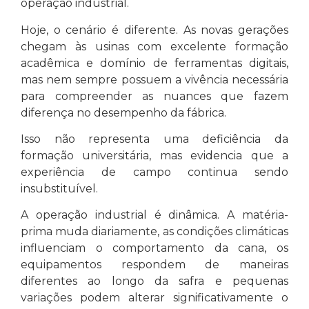
operação industrial.
Hoje, o cenário é diferente. As novas gerações
chegam às usinas com excelente formação
acadêmica e domínio de ferramentas digitais,
mas nem sempre possuem a vivência necessária
para compreender as nuances que fazem
diferença no desempenho da fábrica.
Isso não representa uma deficiência da
formação universitária, mas evidencia que a
experiência de campo continua sendo
insubstituível.
A operação industrial é dinâmica. A matéria-
prima muda diariamente, as condições climáticas
influenciam o comportamento da cana, os
equipamentos respondem de maneiras
diferentes ao longo da safra e pequenas
variações podem alterar significativamente o