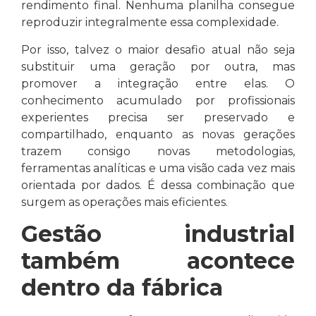
rendimento final. Nenhuma planilha consegue
reproduzir integralmente essa complexidade.
Por isso, talvez o maior desafio atual não seja
substituir uma geração por outra, mas
promover a integração entre elas. O
conhecimento acumulado por profissionais
experientes precisa ser preservado e
compartilhado, enquanto as novas gerações
trazem consigo novas metodologias,
ferramentas analíticas e uma visão cada vez mais
orientada por dados. É dessa combinação que
surgem as operações mais eficientes.
Gestão industrial
também acontece
dentro da fábrica