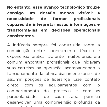
No entanto, esse avanço tecnológico trouxe
consigo um desafio menos visível: a
necessidade de formar profissionais
capazes de interpretar essas informações e
transformá-las em decisões operacionais
consistentes.
A indústria sempre foi construída sobre a
combinação entre conhecimento técnico e
experiência prática. Durante muitos anos, era
comum encontrar profissionais que iniciavam
suas carreiras na operação, acompanhando o
funcionamento da fábrica diariamente antes de
assumir posições de liderança. Esse contato
direto com os equipamentos, com o
comportamento do processo e com as
particularidades de cada safra permitia
desenvolver uma compreensão profunda da