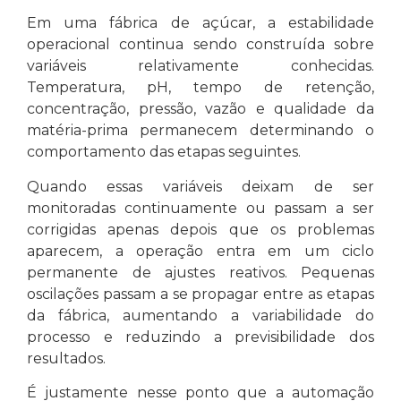
Em uma fábrica de açúcar, a estabilidade
operacional continua sendo construída sobre
variáveis relativamente conhecidas.
Temperatura, pH, tempo de retenção,
concentração, pressão, vazão e qualidade da
matéria-prima permanecem determinando o
comportamento das etapas seguintes.
Quando essas variáveis deixam de ser
monitoradas continuamente ou passam a ser
corrigidas apenas depois que os problemas
aparecem, a operação entra em um ciclo
permanente de ajustes reativos. Pequenas
oscilações passam a se propagar entre as etapas
da fábrica, aumentando a variabilidade do
processo e reduzindo a previsibilidade dos
resultados.
É justamente nesse ponto que a automação