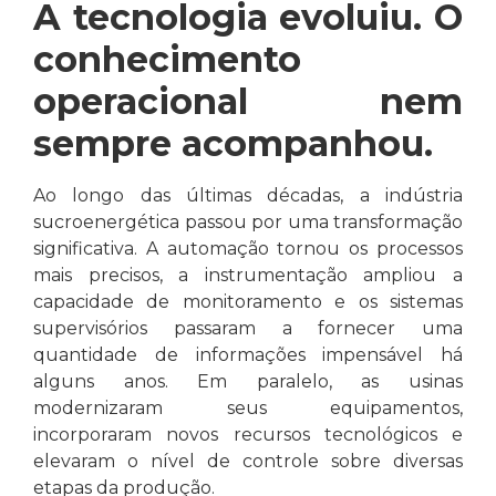
A tecnologia evoluiu. O
conhecimento
operacional nem
sempre acompanhou.
Ao longo das últimas décadas, a indústria
sucroenergética passou por uma transformação
significativa. A automação tornou os processos
mais precisos, a instrumentação ampliou a
capacidade de monitoramento e os sistemas
supervisórios passaram a fornecer uma
quantidade de informações impensável há
alguns anos. Em paralelo, as usinas
modernizaram seus equipamentos,
incorporaram novos recursos tecnológicos e
elevaram o nível de controle sobre diversas
etapas da produção.