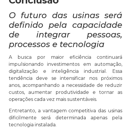
Conclusão
O futuro das usinas será
definido pela capacidade
de integrar pessoas,
processos e tecnologia
A busca por maior eficiência continuará
impulsionando investimentos em automação,
digitalização e inteligência industrial. Essa
tendência deve se intensificar nos próximos
anos, acompanhando a necessidade de reduzir
custos, aumentar produtividade e tornar as
operações cada vez mais sustentáveis.
Entretanto, a vantagem competitiva das usinas
dificilmente será determinada apenas pela
tecnologia instalada.