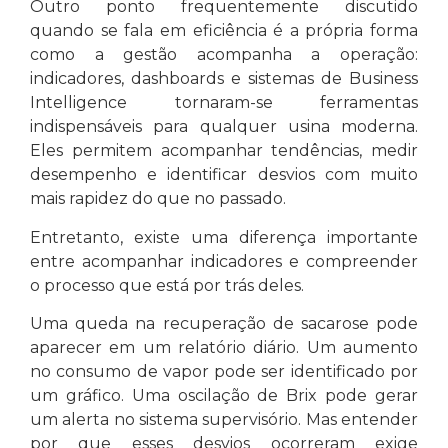
Outro ponto frequentemente discutido
quando se fala em eficiência é a própria forma
como a gestão acompanha a operação:
indicadores, dashboards e sistemas de Business
Intelligence tornaram-se ferramentas
indispensáveis para qualquer usina moderna.
Eles permitem acompanhar tendências, medir
desempenho e identificar desvios com muito
mais rapidez do que no passado.
Entretanto, existe uma diferença importante
entre acompanhar indicadores e compreender
o processo que está por trás deles.
Uma queda na recuperação de sacarose pode
aparecer em um relatório diário. Um aumento
no consumo de vapor pode ser identificado por
um gráfico. Uma oscilação de Brix pode gerar
um alerta no sistema supervisório. Mas entender
por que esses desvios ocorreram exige