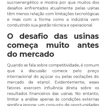
sucroenergético e mostra por que muitos dos
desafios enfrentados atualmente pelas usinas
têm menos relação com limitações tecnológicas
e mais com a forma como a indústria vem
conduzindo sua gestão técnica e operacional.
O desafio das usinas
começa muito antes
do mercado
Quando se fala sobre competitividade, é comum
que a discussão comece pelo preço
internacional do açúcar ou pelas oscilações do
mercado de etanol. Evidentemente, esses
fatores exercem influência direta sobre os
resultados financeiros das usinas. No entanto,
limitar a análise apenas às condições externas
significa ignorar um conjunto de oportunidades