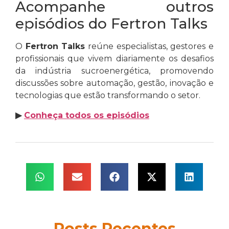
Acompanhe outros
episódios do Fertron Talks
O
Fertron Talks
reúne especialistas, gestores e
profissionais que vivem diariamente os desafios
da indústria sucroenergética, promovendo
discussões sobre automação, gestão, inovação e
tecnologias que estão transformando o setor.
▶
Conheça todos os episódios
Posts Recentes