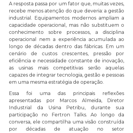
A resposta passa por um fator que, muitas vezes,
recebe menos atenção do que deveria: a gestão
industrial. Equipamentos modernos ampliam a
capacidade operacional, mas não substituem o
conhecimento sobre processos, a disciplina
operacional nem a experiência acumulada ao
longo de décadas dentro das fábricas. Em um
cenário de custos crescentes, pressão por
eficiência e necessidade constante de inovação,
as usinas mais competitivas serão aquelas
capazes de integrar tecnologia, gestão e pessoas
em uma mesma estratégia de operação.
Essa foi uma das principais reflexões
apresentadas por Marcos Almeida, Diretor
Industrial da Usina Petribu, durante sua
participação no Fertron Talks. Ao longo da
conversa, ele compartilha uma visão construída
por décadas de atuação no setor