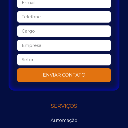
ENVIAR CONTATO
SERVIÇOS
Automação