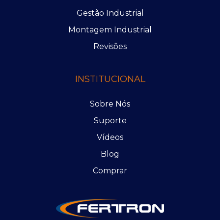
Gestão Industrial
Montagem Industrial
Revisões
INSTITUCIONAL
Sobre Nós
Suporte
Vídeos
Blog
Comprar