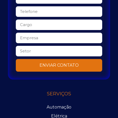
ENVIAR CONTATO
SERVIÇOS
Automação
Elétrica