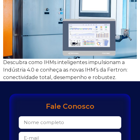
Descubra como IHMs inteligentes impulsionam a
Indústria 4.0 e conheça as novas IHM’s da Fertron:
conectividade total, desempenho e robustez.
Fale Conosco